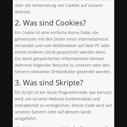
über die Verwendung von Cookies auf unserer
Website.
2. Was sind Cookies?
Ein Cookie ist eine einfache kleine Datei, die
gemeinsam mit den Seiten einer Internetadresse
versendet und vom Webbrowser auf dem PC oder
einem anderen Gerät gespeichert werden kann.
Die darin gespeicherten Informationen können
während folgender Besuche zu unseren oder den
Servern relevanter Drittanbieter gesendet werden.
3. Was sind Skripte?
Ein Script ist ein Stück Programmcode, das benutzt
wird, um unserer Website Funktionalität und
Interaktivität zu ermöglichen. Dieser Code wird auf
unseren Servern oder auf deinem Gerät
ausgeführt.