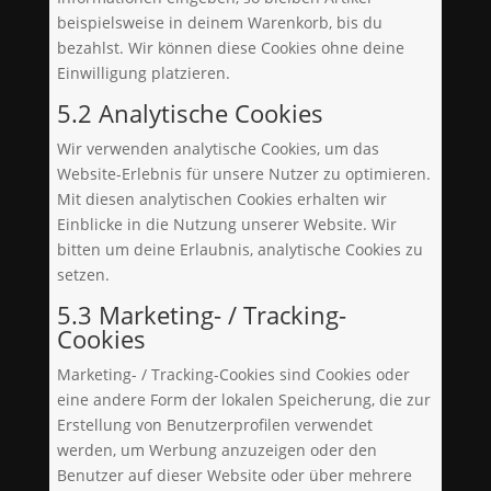
beispielsweise in deinem Warenkorb, bis du
bezahlst. Wir können diese Cookies ohne deine
Einwilligung platzieren.
5.2 Analytische Cookies
Wir verwenden analytische Cookies, um das
Website-Erlebnis für unsere Nutzer zu optimieren.
Mit diesen analytischen Cookies erhalten wir
Einblicke in die Nutzung unserer Website. Wir
bitten um deine Erlaubnis, analytische Cookies zu
setzen.
5.3 Marketing- / Tracking-
Cookies
Marketing- / Tracking-Cookies sind Cookies oder
eine andere Form der lokalen Speicherung, die zur
Erstellung von Benutzerprofilen verwendet
werden, um Werbung anzuzeigen oder den
Benutzer auf dieser Website oder über mehrere