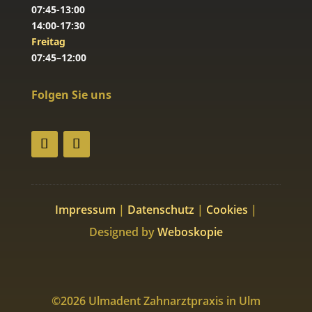
07:45-13:00
14:00-17:30
Freitag
07:45–12:00
Folgen Sie uns
Impressum
|
Datenschutz
|
Cookies
|
Designed by
Weboskopie
©2026 Ulmadent Zahnarztpraxis in Ulm